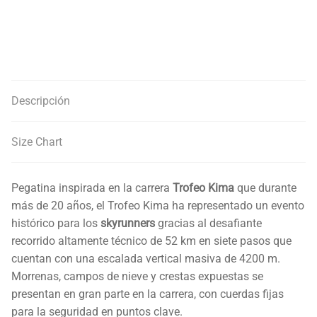
Descripción
Size Chart
Pegatina inspirada en la carrera
Trofeo Kima
que durante
más de 20 años, el Trofeo Kima ha representado un evento
histórico para los
skyrunners
gracias al desafiante
recorrido altamente técnico de 52 km en siete pasos que
cuentan con una escalada vertical masiva de 4200 m.
Morrenas, campos de nieve y crestas expuestas se
presentan en gran parte en la carrera, con cuerdas fijas
para la seguridad en puntos clave.