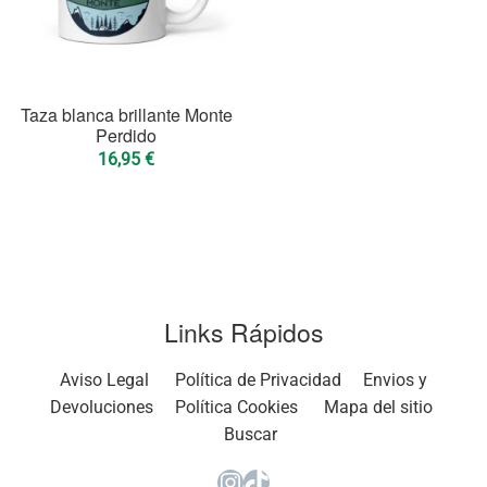
Taza blanca brillante Monte
Perdido
16,95
€
Links Rápidos
Aviso Legal
Política de Privacidad
Envios y
Devoluciones
Política Cookies
Mapa del sitio
Buscar
Instagram
TikTok