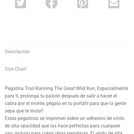
Descripción
Size Chart
Pegatina Trail Running The Great Wild Run, Espacialmente
para ti, prolonga tu pasión después de salir a hacer el
cabra por el monte, pégala en tu portátil para que la gente
sepa que te mola!!
Estas pegatinas se imprimen sobre un adhesivo de vinilo
de alta opacidad que las hace perfectas para cualquier
uso, incluso para cubrir otras pegatinas. El vinilo de alta